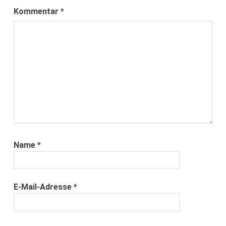
Kommentar
*
Name
*
E-Mail-Adresse
*