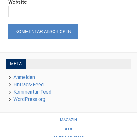
Website
META
Anmelden
Eintrags-Feed
Kommentar-Feed
WordPress.org
MAGAZIN
BLOG