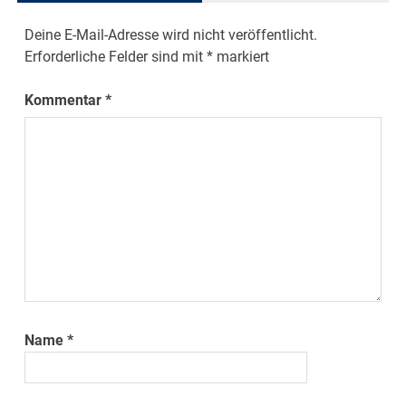
Deine E-Mail-Adresse wird nicht veröffentlicht.
Erforderliche Felder sind mit
*
markiert
Kommentar
*
Name
*