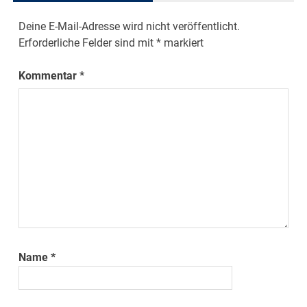
Deine E-Mail-Adresse wird nicht veröffentlicht.
Erforderliche Felder sind mit
*
markiert
Kommentar
*
Name
*