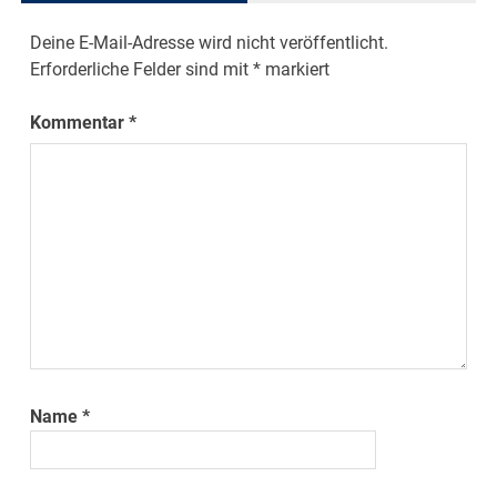
Deine E-Mail-Adresse wird nicht veröffentlicht.
Erforderliche Felder sind mit
*
markiert
Kommentar
*
Name
*