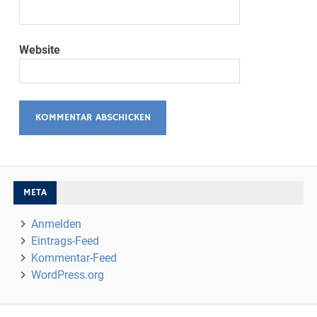
Website
META
Anmelden
Eintrags-Feed
Kommentar-Feed
WordPress.org