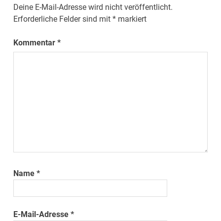
Deine E-Mail-Adresse wird nicht veröffentlicht.
Erforderliche Felder sind mit
*
markiert
Kommentar
*
Name
*
E-Mail-Adresse
*