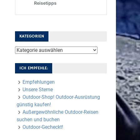
KATEGORIEN
Kategorien
ICH EMPFEHLE:
Empfehlungen
Unsere Sterne
Outdoor-Shop! Outdoor-Ausrüstung
günstig kaufen!
Außergewöhnliche Outdoor-Reisen
suchen und buchen
Outdoor-Gecheckt!