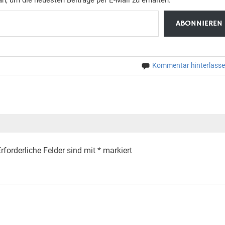
ABONNIEREN
Kommentar hinterlass
rforderliche Felder sind mit
*
markiert