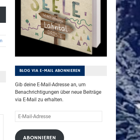
en
BLOG VIA E-MAIL ABONNIEREN
Gib deine E-Mail-Adresse an, um
Benachrichtigungen über neue Beiträge
via E-Mail zu erhalten.
E-
Mail-
Adresse
ABONNIEREN