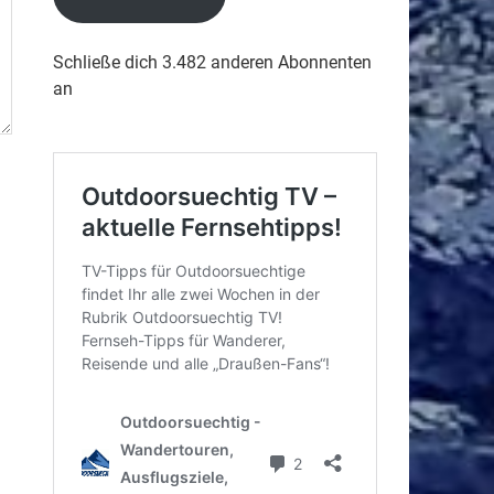
Schließe dich 3.482 anderen Abonnenten
an