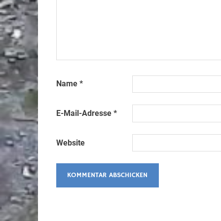
Name
*
E-Mail-Adresse
*
Website