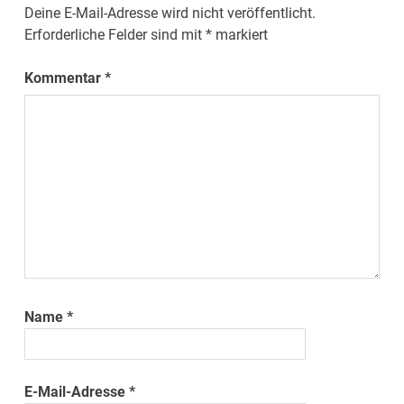
Deine E-Mail-Adresse wird nicht veröffentlicht.
Erforderliche Felder sind mit
*
markiert
Kommentar
*
Name
*
E-Mail-Adresse
*