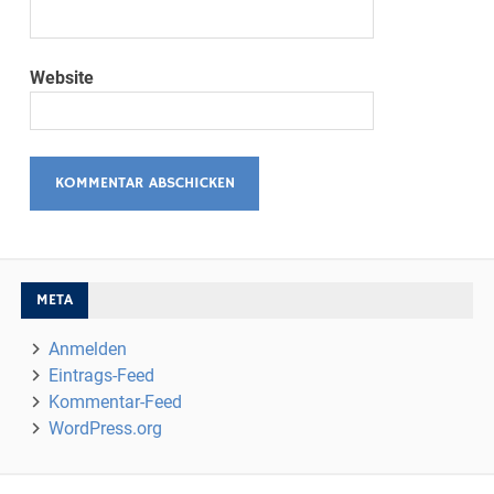
Website
META
Anmelden
Eintrags-Feed
Kommentar-Feed
WordPress.org