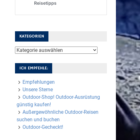
KATEGORIEN
Kategorien
ICH EMPFEHLE:
Empfehlungen
Unsere Sterne
Outdoor-Shop! Outdoor-Ausrüstung
günstig kaufen!
Außergewöhnliche Outdoor-Reisen
suchen und buchen
Outdoor-Gecheckt!