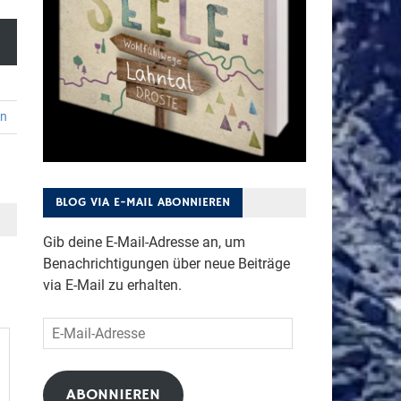
en
BLOG VIA E-MAIL ABONNIEREN
Gib deine E-Mail-Adresse an, um
Benachrichtigungen über neue Beiträge
via E-Mail zu erhalten.
E-
Mail-
Adresse
ABONNIEREN