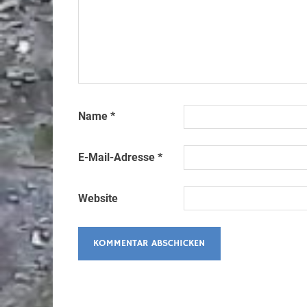
Name
*
E-Mail-Adresse
*
Website