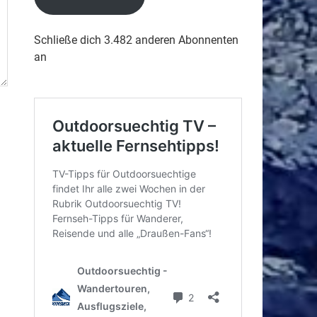
Schließe dich 3.482 anderen Abonnenten
an