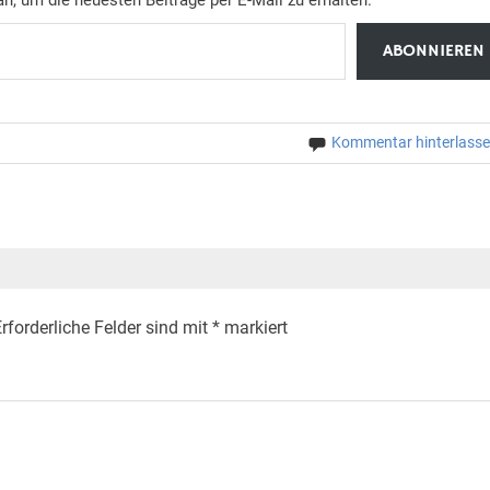
ABONNIEREN
Kommentar hinterlass
rforderliche Felder sind mit
*
markiert