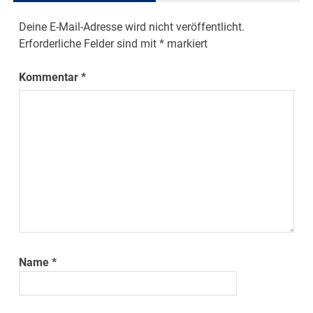
Deine E-Mail-Adresse wird nicht veröffentlicht.
Erforderliche Felder sind mit
*
markiert
Kommentar
*
Name
*