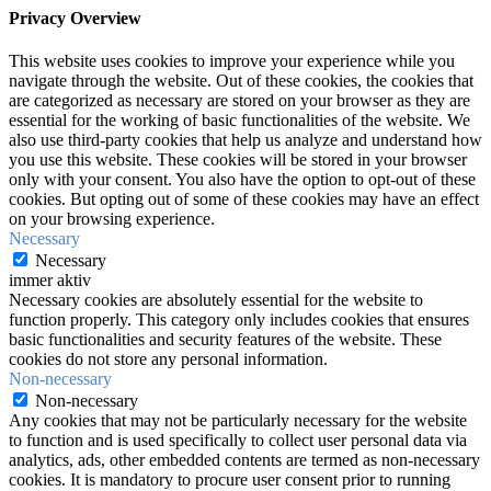
Privacy Overview
This website uses cookies to improve your experience while you
navigate through the website. Out of these cookies, the cookies that
are categorized as necessary are stored on your browser as they are
essential for the working of basic functionalities of the website. We
also use third-party cookies that help us analyze and understand how
you use this website. These cookies will be stored in your browser
only with your consent. You also have the option to opt-out of these
cookies. But opting out of some of these cookies may have an effect
on your browsing experience.
Necessary
Necessary
immer aktiv
Necessary cookies are absolutely essential for the website to
function properly. This category only includes cookies that ensures
basic functionalities and security features of the website. These
cookies do not store any personal information.
Non-necessary
Non-necessary
Any cookies that may not be particularly necessary for the website
to function and is used specifically to collect user personal data via
analytics, ads, other embedded contents are termed as non-necessary
cookies. It is mandatory to procure user consent prior to running