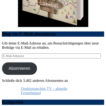
Blog via E-Mail abonnieren
Gib deine E-Mail-Adresse an, um Benachrichtigungen über neue
Beiträge via E-Mail zu erhalten.
E-
Mail-
Adresse
Abonnieren
Schließe dich 3.482 anderen Abonnenten an
Outdoorsuechtig TV – aktuelle
Fernsehtipps!
Kategorien