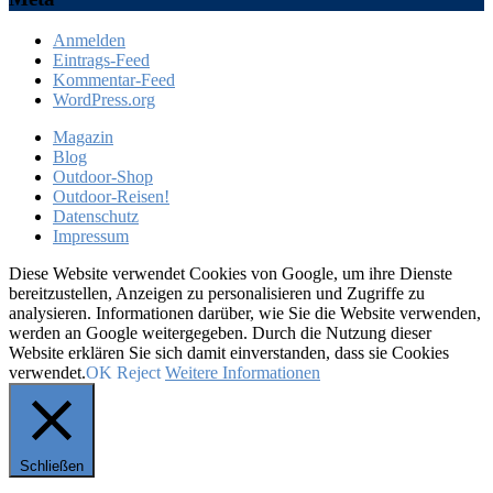
Anmelden
Eintrags-Feed
Kommentar-Feed
WordPress.org
Magazin
Blog
Outdoor-Shop
Outdoor-Reisen!
Datenschutz
Impressum
Diese Website verwendet Cookies von Google, um ihre Dienste
bereitzustellen, Anzeigen zu personalisieren und Zugriffe zu
analysieren. Informationen darüber, wie Sie die Website verwenden,
werden an Google weitergegeben. Durch die Nutzung dieser
Website erklären Sie sich damit einverstanden, dass sie Cookies
verwendet.
OK
Reject
Weitere Informationen
Schließen