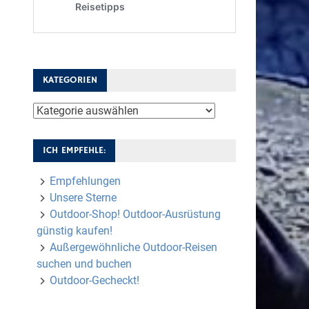
KATEGORIEN
Kategorien
ICH EMPFEHLE:
Empfehlungen
Unsere Sterne
Outdoor-Shop! Outdoor-Ausrüstung
günstig kaufen!
Außergewöhnliche Outdoor-Reisen
suchen und buchen
Outdoor-Gecheckt!