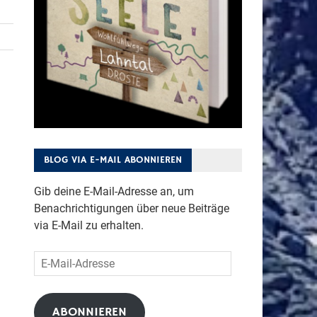
BLOG VIA E-MAIL ABONNIEREN
Gib deine E-Mail-Adresse an, um
Benachrichtigungen über neue Beiträge
via E-Mail zu erhalten.
E-
Mail-
Adresse
ABONNIEREN