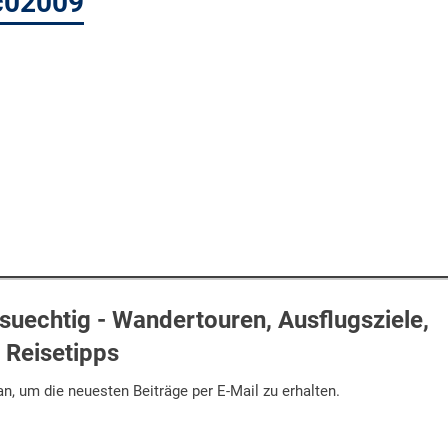
c02009
uechtig - Wandertouren, Ausflugsziele,
Reisetipps
n, um die neuesten Beiträge per E-Mail zu erhalten.