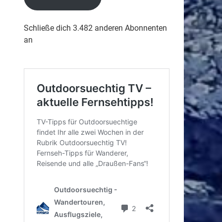
Schließe dich 3.482 anderen Abonnenten
an