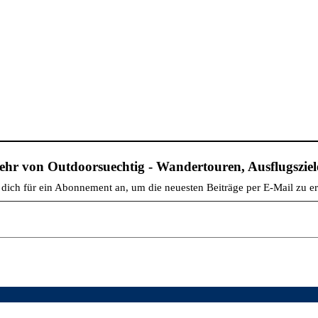
hr von Outdoorsuechtig - Wandertouren, Ausflugsziele
dich für ein Abonnement an, um die neuesten Beiträge per E-Mail zu er