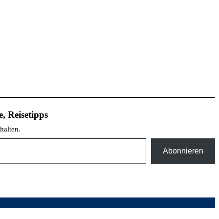
, Reisetipps
halten.
Abonnieren