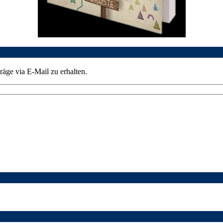
äge via E-Mail zu erhalten.