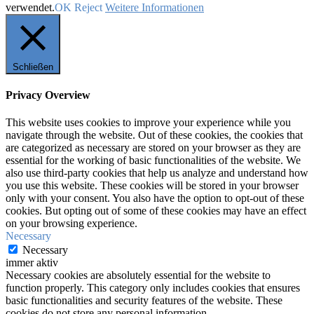
verwendet.
OK
Reject
Weitere Informationen
Schließen
Privacy Overview
This website uses cookies to improve your experience while you
navigate through the website. Out of these cookies, the cookies that
are categorized as necessary are stored on your browser as they are
essential for the working of basic functionalities of the website. We
also use third-party cookies that help us analyze and understand how
you use this website. These cookies will be stored in your browser
only with your consent. You also have the option to opt-out of these
cookies. But opting out of some of these cookies may have an effect
on your browsing experience.
Necessary
Necessary
immer aktiv
Necessary cookies are absolutely essential for the website to
function properly. This category only includes cookies that ensures
basic functionalities and security features of the website. These
cookies do not store any personal information.