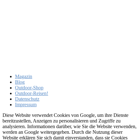
Magazin
Blog
Outdoor-Shop
Outdoor-Reisen!
Datenschutz
Impressum
Diese Website verwendet Cookies von Google, um ihre Dienste
bereitzustellen, Anzeigen zu personalisieren und Zugriffe zu
analysieren. Informationen darüber, wie Sie die Website verwenden,
werden an Google weitergegeben. Durch die Nutzung dieser
Website erklären Sie sich damit einverstanden, dass sie Cookies