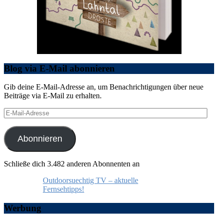
Blog via E-Mail abonnieren
Gib deine E-Mail-Adresse an, um Benachrichtigungen über neue
Beiträge via E-Mail zu erhalten.
E-
Mail-
Adresse
Abonnieren
Schließe dich 3.482 anderen Abonnenten an
Outdoorsuechtig TV – aktuelle
Fernsehtipps!
Werbung