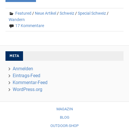
Featured
/
Neue Artikel
/
Schweiz
/
Special Schweiz
/
Wandern
17 Kommentare
META
Anmelden
Eintrags-Feed
Kommentar-Feed
WordPress.org
MAGAZIN
BLOG
OUTDOOR-SHOP