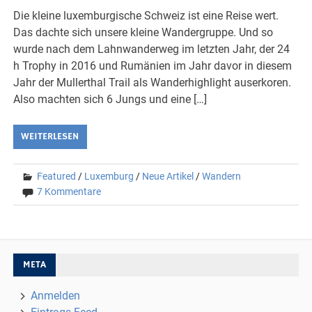
Die kleine luxemburgische Schweiz ist eine Reise wert.
Das dachte sich unsere kleine Wandergruppe. Und so
wurde nach dem Lahnwanderweg im letzten Jahr, der 24
h Trophy in 2016 und Rumänien im Jahr davor in diesem
Jahr der Mullerthal Trail als Wanderhighlight auserkoren.
Also machten sich 6 Jungs und eine […]
WEITERLESEN
Featured
/
Luxemburg
/
Neue Artikel
/
Wandern
7 Kommentare
META
Anmelden