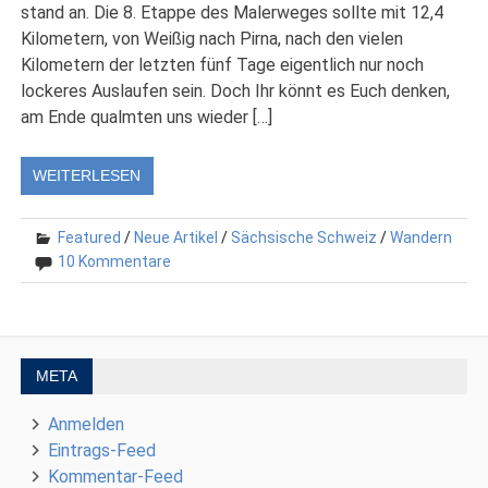
stand an. Die 8. Etappe des Malerweges sollte mit 12,4
Kilometern, von Weißig nach Pirna, nach den vielen
Kilometern der letzten fünf Tage eigentlich nur noch
lockeres Auslaufen sein. Doch Ihr könnt es Euch denken,
am Ende qualmten uns wieder […]
WEITERLESEN
Featured
/
Neue Artikel
/
Sächsische Schweiz
/
Wandern
10 Kommentare
META
Anmelden
Eintrags-Feed
Kommentar-Feed