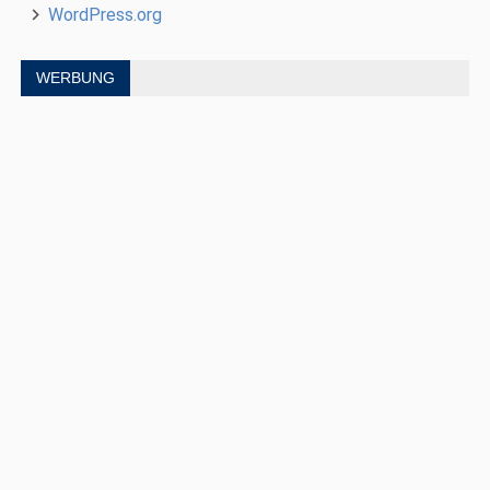
WordPress.org
WERBUNG