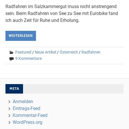
Radfahren im Salzkammergut muss nicht anstrengend
sein. Beim Radfahren von See zu See mit Eurobike fand
ich auch Zeit für Ruhe und Erholung.
WEITERLESEN
Featured
/
Neue Artikel
/
Österreich
/
Radfahren
9 Kommentare
META
Anmelden
Eintrags-Feed
Kommentar-Feed
WordPress.org