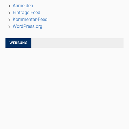
Anmelden
Eintrags-Feed
Kommentar-Feed
WordPress.org
WERBUNG