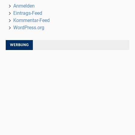
Anmelden
Eintrags-Feed
Kommentar-Feed
WordPress.org
WERBUNG