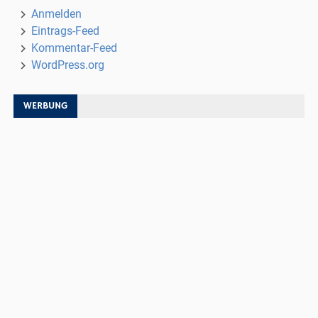
Anmelden
Eintrags-Feed
Kommentar-Feed
WordPress.org
WERBUNG