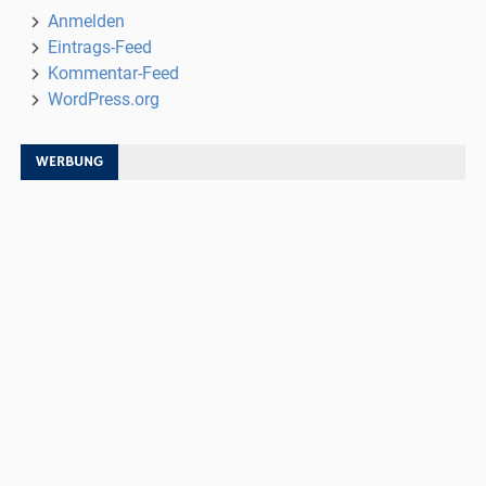
Anmelden
Eintrags-Feed
Kommentar-Feed
WordPress.org
WERBUNG