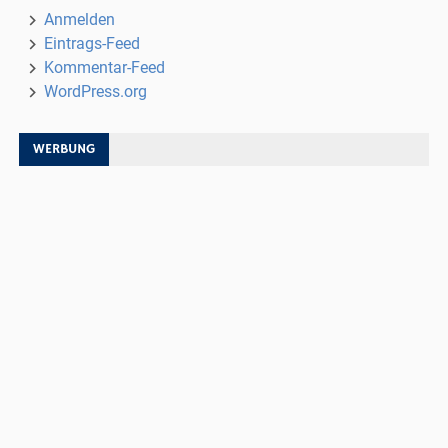
Anmelden
Eintrags-Feed
Kommentar-Feed
WordPress.org
WERBUNG