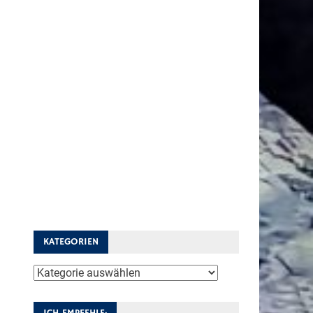
KATEGORIEN
Kategorien
ICH EMPFEHLE: