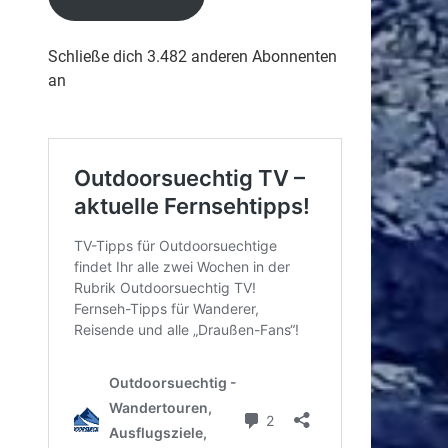
Schließe dich 3.482 anderen Abonnenten
an