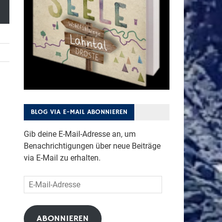
BLOG VIA E-MAIL ABONNIEREN
Gib deine E-Mail-Adresse an, um
Benachrichtigungen über neue Beiträge
via E-Mail zu erhalten.
E-
Mail-
Adresse
ABONNIEREN