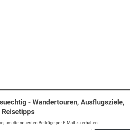
uechtig - Wandertouren, Ausflugsziele,
Reisetipps
n, um die neuesten Beiträge per E-Mail zu erhalten.