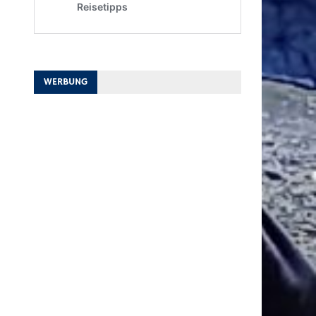
WERBUNG