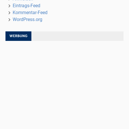
Eintrags-Feed
Kommentar-Feed
WordPress.org
WERBUNG