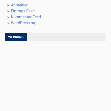
Anmelden
Eintrags-Feed
Kommentar-Feed
WordPress.org
WERBUNG