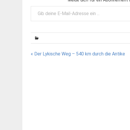
Gib deine E-Mail-Adresse ein ...
Beitragsnavigation
« Der Lykische Weg – 540 km durch die Antike