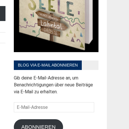
BLOG VIA E-MAIL ABONNIEREN
Gib deine E-Mail-Adresse an, um
Benachrichtigungen über neue Beiträge
via E-Mail zu erhalten.
E-
Mail-
Adresse
ABONNIEREN