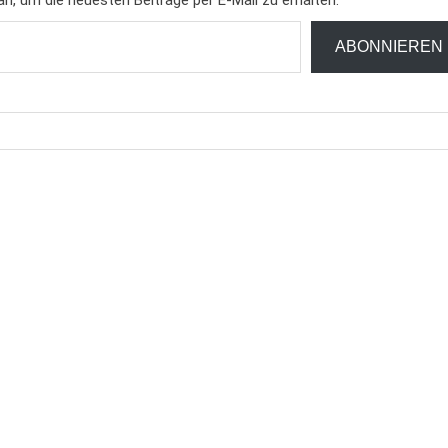
ABONNIEREN