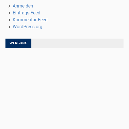
Anmelden
Eintrags-Feed
Kommentar-Feed
WordPress.org
WERBUNG