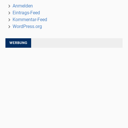
Anmelden
Eintrags-Feed
Kommentar-Feed
WordPress.org
WERBUNG