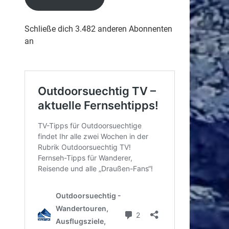
Schließe dich 3.482 anderen Abonnenten
an