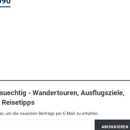
090
uechtig - Wandertouren, Ausflugsziele,
Reisetipps
n, um die neuesten Beiträge per E-Mail zu erhalten.
ABONNIEREN