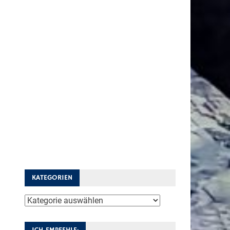
KATEGORIEN
Kategorien
ICH EMPFEHLE: