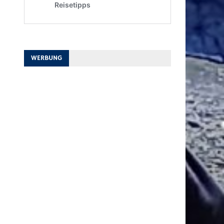
WERBUNG