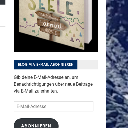
BLOG VIA E-MAIL ABONNIEREN
Gib deine E-Mail-Adresse an, um
Benachrichtigungen über neue Beiträge
via E-Mail zu erhalten.
E-
Mail-
Adresse
ABONNIEREN