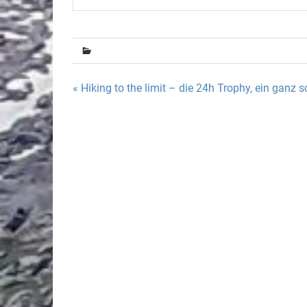
Beitragsnavigation
« Hiking to the limit – die 24h Trophy, ein ganz 