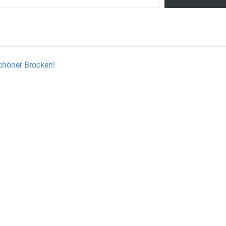
schöner Brocken!