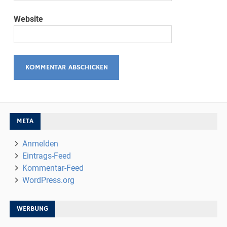
Website
META
Anmelden
Eintrags-Feed
Kommentar-Feed
WordPress.org
WERBUNG