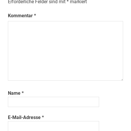
Erforderliche Felder sind mit
*
markiert
Kommentar
*
Name
*
E-Mail-Adresse
*