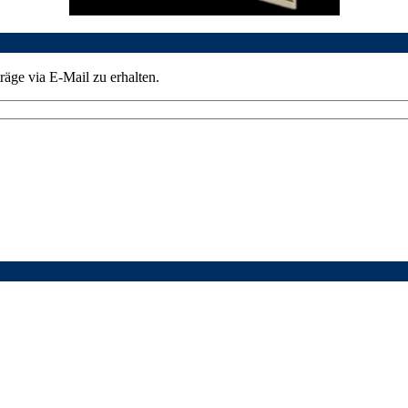
äge via E-Mail zu erhalten.