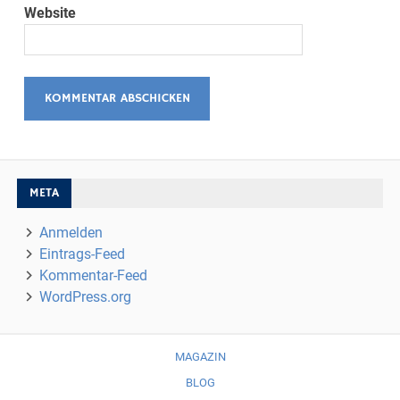
Website
META
Anmelden
Eintrags-Feed
Kommentar-Feed
WordPress.org
MAGAZIN
BLOG