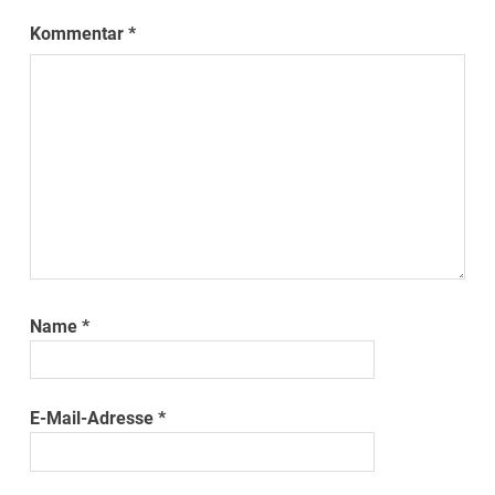
Kommentar
*
Name
*
E-Mail-Adresse
*