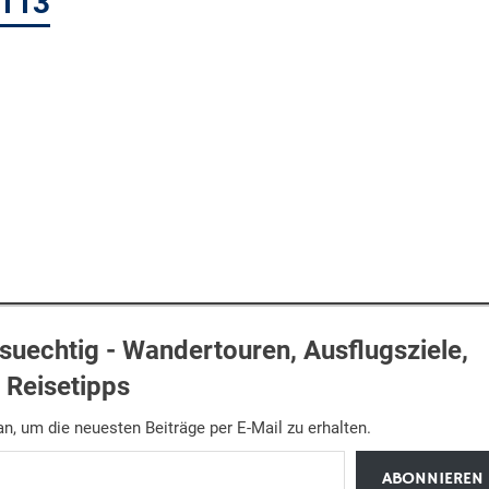
3113
uechtig - Wandertouren, Ausflugsziele,
Reisetipps
n, um die neuesten Beiträge per E-Mail zu erhalten.
ABONNIEREN