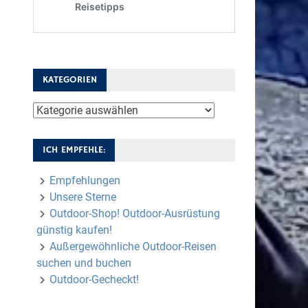
KATEGORIEN
Kategorien
ICH EMPFEHLE:
Empfehlungen
Unsere Sterne
Outdoor-Shop! Outdoor-Ausrüstung
günstig kaufen!
Außergewöhnliche Outdoor-Reisen
suchen und buchen
Outdoor-Gecheckt!