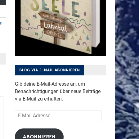
en
BLOG VIA E-MAIL ABONNIEREN
Gib deine E-Mail-Adresse an, um
Benachrichtigungen über neue Beiträge
via E-Mail zu erhalten.
E-
Mail-
Adresse
ABONNIEREN