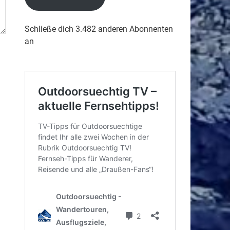
Schließe dich 3.482 anderen Abonnenten
an