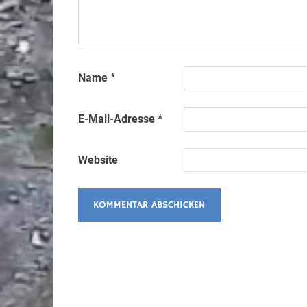
Name
*
E-Mail-Adresse
*
Website