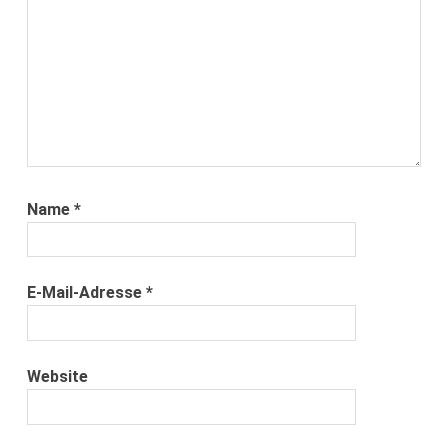
Name
*
E-Mail-Adresse
*
Website