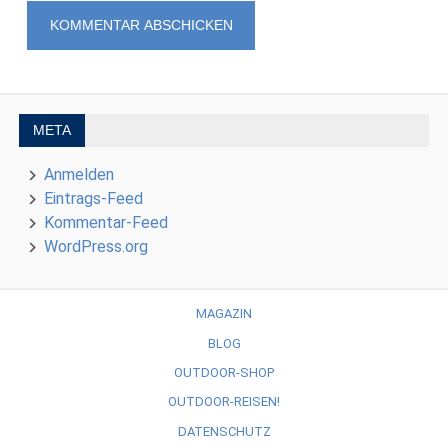
META
Anmelden
Eintrags-Feed
Kommentar-Feed
WordPress.org
MAGAZIN
BLOG
OUTDOOR-SHOP
OUTDOOR-REISEN!
DATENSCHUTZ