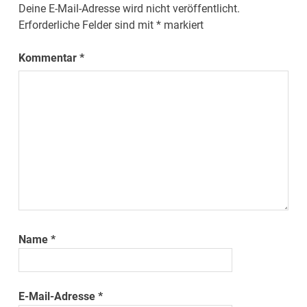
Deine E-Mail-Adresse wird nicht veröffentlicht.
Erforderliche Felder sind mit
*
markiert
Kommentar
*
Name
*
E-Mail-Adresse
*