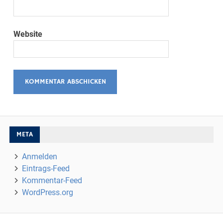
Website
META
Anmelden
Eintrags-Feed
Kommentar-Feed
WordPress.org