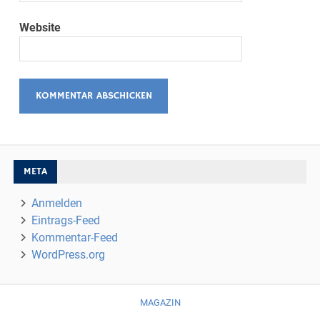
Website
META
Anmelden
Eintrags-Feed
Kommentar-Feed
WordPress.org
MAGAZIN