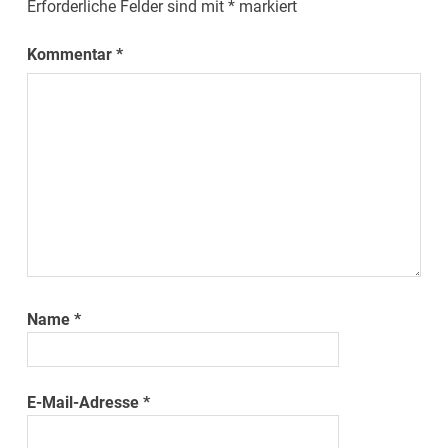
Erforderliche Felder sind mit
*
markiert
Kommentar
*
Name
*
E-Mail-Adresse
*