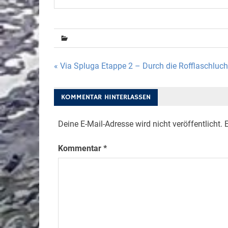
Beitragsnavigation
« Via Spluga Etappe 2 – Durch die Rofflaschluc
KOMMENTAR HINTERLASSEN
Deine E-Mail-Adresse wird nicht veröffentlicht.
E
Kommentar
*