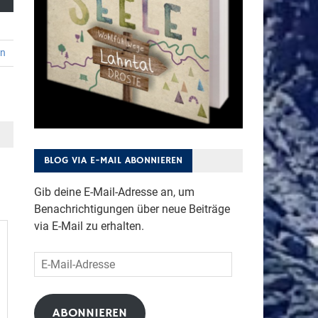
en
BLOG VIA E-MAIL ABONNIEREN
Gib deine E-Mail-Adresse an, um
Benachrichtigungen über neue Beiträge
via E-Mail zu erhalten.
E-
Mail-
Adresse
ABONNIEREN