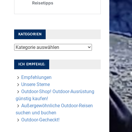
KATEGORIEN
Kategorien
ICH EMPFEHLE:
Empfehlungen
Unsere Sterne
Outdoor-Shop! Outdoor-Ausrüstung
günstig kaufen!
Außergewöhnliche Outdoor-Reisen
suchen und buchen
Outdoor-Gecheckt!