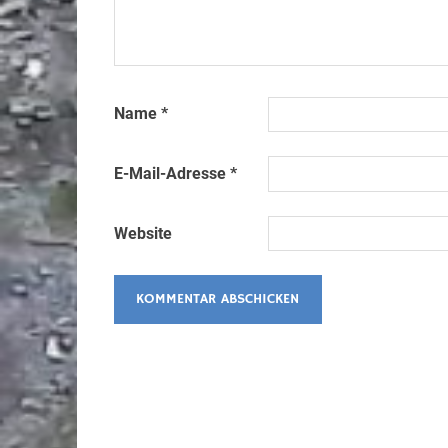
Name
*
E-Mail-Adresse
*
Website