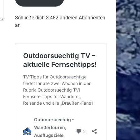
Schließe dich 3.482 anderen Abonnenten
an