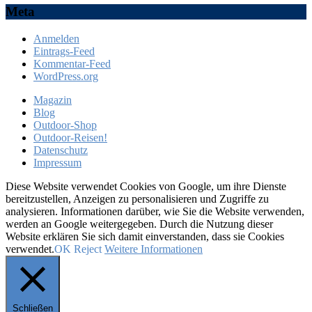
Meta
Anmelden
Eintrags-Feed
Kommentar-Feed
WordPress.org
Magazin
Blog
Outdoor-Shop
Outdoor-Reisen!
Datenschutz
Impressum
Diese Website verwendet Cookies von Google, um ihre Dienste
bereitzustellen, Anzeigen zu personalisieren und Zugriffe zu
analysieren. Informationen darüber, wie Sie die Website verwenden,
werden an Google weitergegeben. Durch die Nutzung dieser
Website erklären Sie sich damit einverstanden, dass sie Cookies
verwendet.
OK
Reject
Weitere Informationen
Schließen