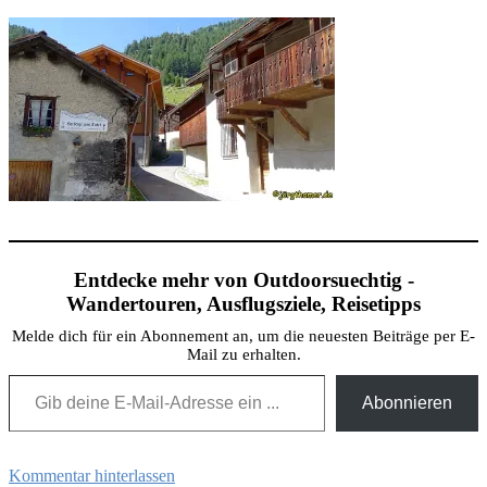
Entdecke mehr von Outdoorsuechtig -
Wandertouren, Ausflugsziele, Reisetipps
Melde dich für ein Abonnement an, um die neuesten Beiträge per E-
Mail zu erhalten.
Gib deine E-Mail-Adresse ein ...
Abonnieren
Kommentar hinterlassen