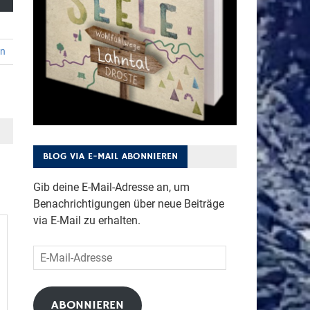
en
BLOG VIA E-MAIL ABONNIEREN
Gib deine E-Mail-Adresse an, um
Benachrichtigungen über neue Beiträge
via E-Mail zu erhalten.
E-
Mail-
Adresse
ABONNIEREN