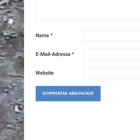
Name
*
E-Mail-Adresse
*
Website