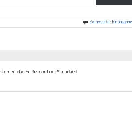
Kommentar hinterlass
rforderliche Felder sind mit
*
markiert