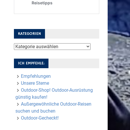
KATEGORIEN
Kategorien
ICH EMPFEHLE:
Empfehlungen
Unsere Sterne
Outdoor-Shop! Outdoor-Ausrüstung
günstig kaufen!
Außergewöhnliche Outdoor-Reisen
suchen und buchen
Outdoor-Gecheckt!