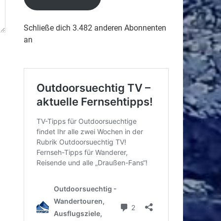
Schließe dich 3.482 anderen Abonnenten
an