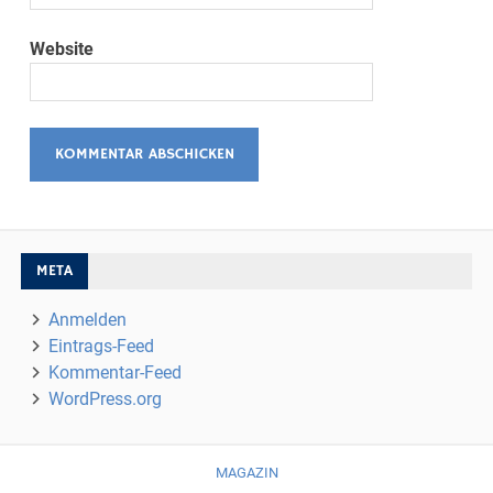
Website
META
Anmelden
Eintrags-Feed
Kommentar-Feed
WordPress.org
MAGAZIN