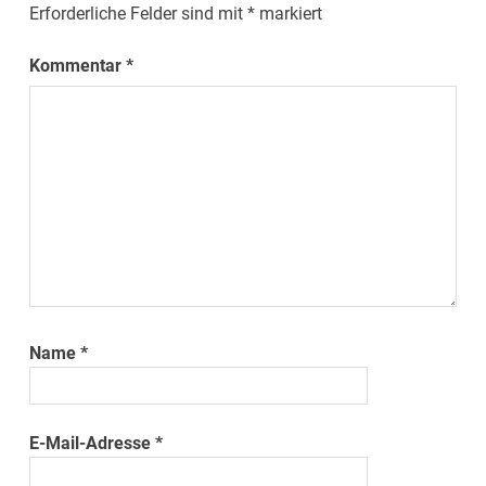
Erforderliche Felder sind mit
*
markiert
Kommentar
*
Name
*
E-Mail-Adresse
*