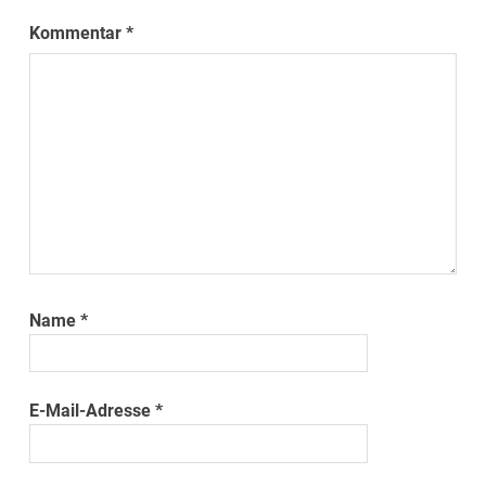
Kommentar
*
Name
*
E-Mail-Adresse
*