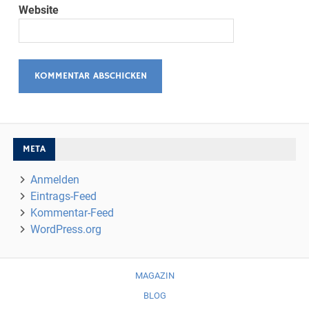
Website
META
Anmelden
Eintrags-Feed
Kommentar-Feed
WordPress.org
MAGAZIN
BLOG