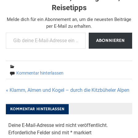
Reisetipps
Melde dich für ein Abonnement an, um die neuesten Beiträge
per E-Mail zu erhalten.
Gib deine E-Mail-Adresse ein ...
ABONNIEREN
Kommentar hinterlassen
Beitragsnavigation
« Klamm, Almen und Kogel – durch die Kitzbüheler Alpen
KOMMENTAR HINTERLASSEN
Deine E-Mail-Adresse wird nicht veröffentlicht.
Erforderliche Felder sind mit
*
markiert