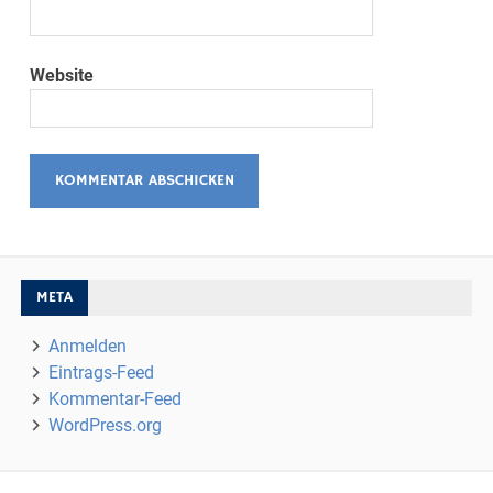
Website
META
Anmelden
Eintrags-Feed
Kommentar-Feed
WordPress.org