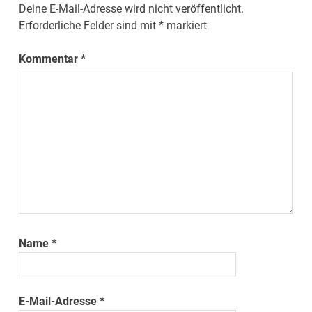
Deine E-Mail-Adresse wird nicht veröffentlicht.
Erforderliche Felder sind mit
*
markiert
Kommentar
*
Name
*
E-Mail-Adresse
*