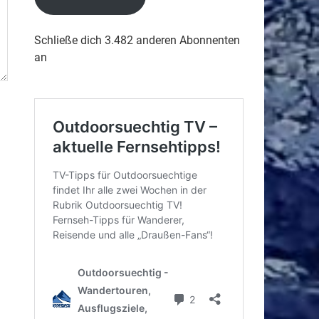
Schließe dich 3.482 anderen Abonnenten
an