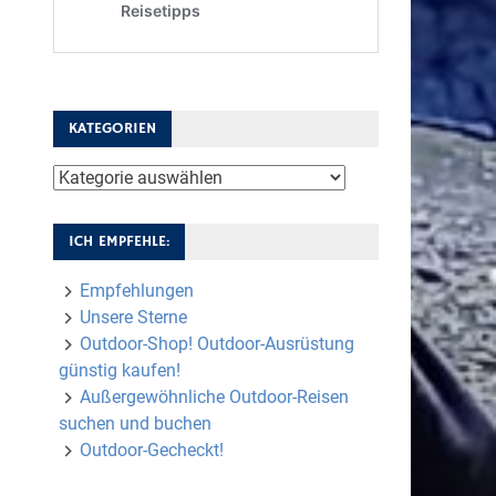
KATEGORIEN
Kategorien
ICH EMPFEHLE:
Empfehlungen
Unsere Sterne
Outdoor-Shop! Outdoor-Ausrüstung
günstig kaufen!
Außergewöhnliche Outdoor-Reisen
suchen und buchen
Outdoor-Gecheckt!