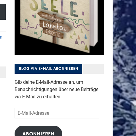
en
BLOG VIA E-MAIL ABONNIEREN
Gib deine E-Mail-Adresse an, um
Benachrichtigungen über neue Beiträge
via E-Mail zu erhalten.
E-
Mail-
Adresse
ABONNIEREN