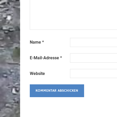
Name
*
E-Mail-Adresse
*
Website