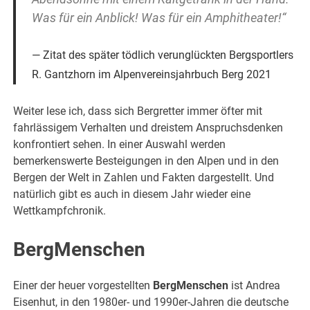
Was für ein Anblick! Was für ein Amphitheater!“
Zitat des später tödlich verunglückten Bergsportlers
R. Gantzhorn im Alpenvereinsjahrbuch Berg 2021
Weiter lese ich, dass sich Bergretter immer öfter mit
fahrlässigem Verhalten und dreistem Anspruchsdenken
konfrontiert sehen. In einer Auswahl werden
bemerkenswerte Besteigungen in den Alpen und in den
Bergen der Welt in Zahlen und Fakten dargestellt. Und
natürlich gibt es auch in diesem Jahr wieder eine
Wettkampfchronik.
BergMenschen
Einer der heuer vorgestellten
BergMenschen
ist Andrea
Eisenhut, in den 1980er- und 1990er-Jahren die deutsche