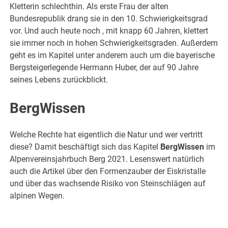
Kletterin schlechthin. Als erste Frau der alten
Bundesrepublik drang sie in den 10. Schwierigkeitsgrad
vor. Und auch heute noch , mit knapp 60 Jahren, klettert
sie immer noch in hohen Schwierigkeitsgraden. Außerdem
geht es im Kapitel unter anderem auch um die bayerische
Bergsteigerlegende Hermann Huber, der auf 90 Jahre
seines Lebens zurückblickt.
BergWissen
Welche Rechte hat eigentlich die Natur und wer vertritt
diese? Damit beschäftigt sich das Kapitel
BergWissen
im
Alpenvereinsjahrbuch Berg 2021. Lesenswert natürlich
auch die Artikel über den Formenzauber der Eiskristalle
und über das wachsende Risiko von Steinschlägen auf
alpinen Wegen.