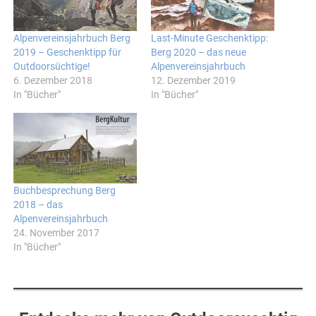
Alpenvereinsjahrbuch Berg
Last-Minute Geschenktipp:
2019 – Geschenktipp für
Berg 2020 – das neue
Outdoorsüchtige!
Alpenvereinsjahrbuch
6. Dezember 2018
12. Dezember 2019
In "Bücher"
In "Bücher"
Buchbesprechung Berg
2018 – das
Alpenvereinsjahrbuch
24. November 2017
In "Bücher"