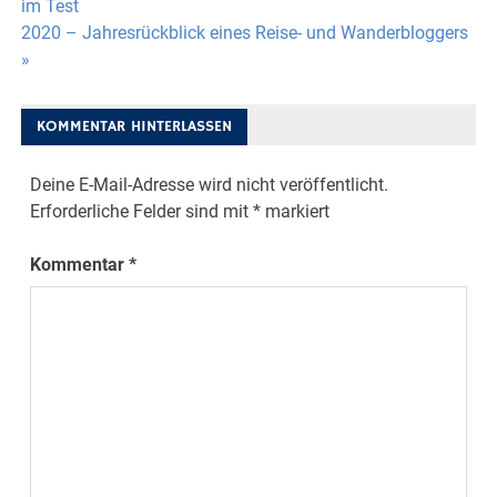
im Test
2020 – Jahresrückblick eines Reise- und Wanderbloggers
»
KOMMENTAR HINTERLASSEN
Deine E-Mail-Adresse wird nicht veröffentlicht.
Erforderliche Felder sind mit
*
markiert
Kommentar
*