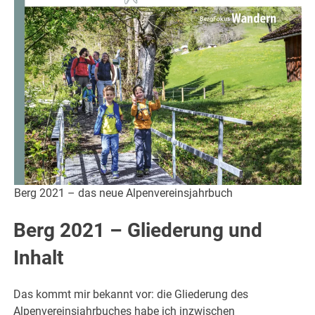
Berg 2021 – das neue Alpenvereinsjahrbuch
Berg 2021 – Gliederung und
Inhalt
Das kommt mir bekannt vor: die Gliederung des
Alpenvereinsjahrbuches habe ich inzwischen