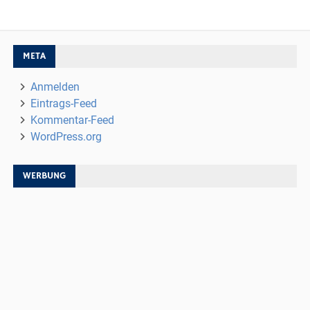
META
Anmelden
Eintrags-Feed
Kommentar-Feed
WordPress.org
WERBUNG