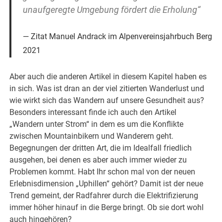
unaufgeregte Umgebung fördert die Erholung“
Zitat Manuel Andrack im Alpenvereinsjahrbuch Berg
2021
Aber auch die anderen Artikel in diesem Kapitel haben es
in sich. Was ist dran an der viel zitierten Wanderlust und
wie wirkt sich das Wandern auf unsere Gesundheit aus?
Besonders interessant finde ich auch den Artikel
„Wandern unter Strom“ in dem es um die Konflikte
zwischen Mountainbikern und Wanderern geht.
Begegnungen der dritten Art, die im Idealfall friedlich
ausgehen, bei denen es aber auch immer wieder zu
Problemen kommt. Habt Ihr schon mal von der neuen
Erlebnisdimension „Uphillen“ gehört? Damit ist der neue
Trend gemeint, der Radfahrer durch die Elektrifizierung
immer höher hinauf in die Berge bringt. Ob sie dort wohl
auch hingehören?