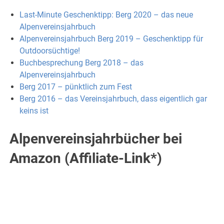
Last-Minute Geschenktipp: Berg 2020 – das neue
Alpenvereinsjahrbuch
Alpenvereinsjahrbuch Berg 2019 – Geschenktipp für
Outdoorsüchtige!
Buchbesprechung Berg 2018 – das
Alpenvereinsjahrbuch
Berg 2017 – pünktlich zum Fest
Berg 2016 – das Vereinsjahrbuch, dass eigentlich gar
keins ist
Alpenvereinsjahrbücher bei
Amazon (Affiliate-Link*)