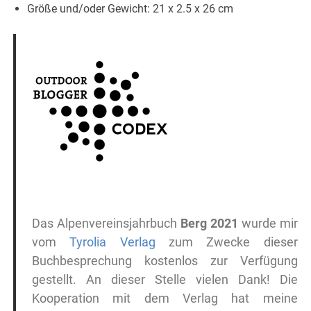
Größe und/oder Gewicht: 21 x 2.5 x 26 cm
Das Alpenvereinsjahrbuch
Berg 2021
wurde mir
vom
Tyrolia Verlag
zum Zwecke dieser
Buchbesprechung kostenlos zur Verfügung
gestellt. An dieser Stelle vielen Dank! Die
Kooperation mit dem Verlag hat meine