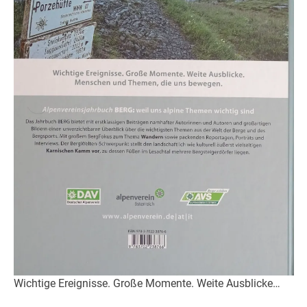
Wichtige Ereignisse. Große Momente. Weite Ausblicke…