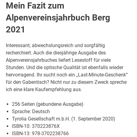
Mein Fazit zum
Alpenvereinsjahrbuch Berg
2021
Interessant, abwechslungsreich und sorgfältig
recherchiert. Auch die diesjährige Ausgabe des
Alpenvereinsjahrbuches liefert Lesestoff für viele
Stunden. Und die optische Qualität ist ebenfalls wieder
hervorragend. Ihr sucht noch ein „Last-Minute-Geschenk“
für den Gabentisch? Nicht nur zu diesem Zweck spreche
ich eine klare Kaufempfehlung aus.
256 Seiten (gebundene Ausgabe)
Sprache: Deutsch
Tyrolia Gesellschaft m.b.H. (1. September 2020)
ISBN-10: 370223876X
ISBN-13: 978-3702238766