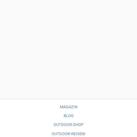
MAGAZIN
BLOG
OUTDOOR-SHOP
OUTDOOR-REISEN!