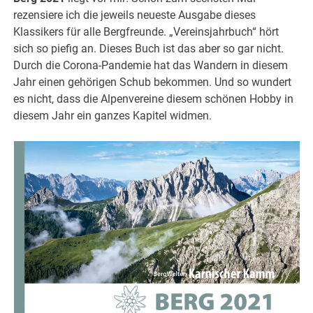
rezensiere ich die jeweils neueste Ausgabe dieses
Klassikers für alle Bergfreunde. „Vereinsjahrbuch“ hört
sich so piefig an. Dieses Buch ist das aber so gar nicht.
Durch die Corona-Pandemie hat das Wandern in diesem
Jahr einen gehörigen Schub bekommen. Und so wundert
es nicht, dass die Alpenvereine diesem schönen Hobby in
diesem Jahr ein ganzes Kapitel widmen.