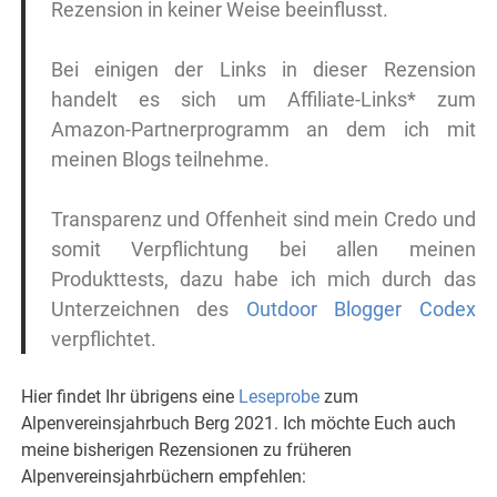
Rezension in keiner Weise beeinflusst.
Bei einigen der Links in dieser Rezension
handelt es sich um Affiliate-Links* zum
Amazon-Partnerprogramm an dem ich mit
meinen Blogs teilnehme.
Transparenz und Offenheit sind mein Credo und
somit Verpflichtung bei allen meinen
Produkttests, dazu habe ich mich durch das
Unterzeichnen des
Outdoor Blogger Codex
verpflichtet.
Hier findet Ihr übrigens eine
Leseprobe
zum
Alpenvereinsjahrbuch Berg 2021. Ich möchte Euch auch
meine bisherigen Rezensionen zu früheren
Alpenvereinsjahrbüchern empfehlen: