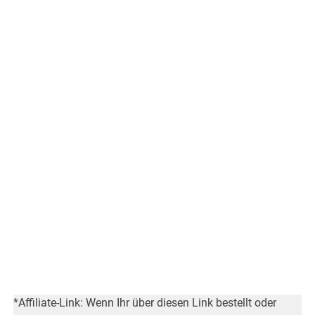
*Affiliate-Link: Wenn Ihr über diesen Link bestellt oder