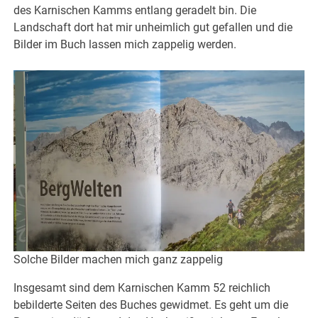
des Karnischen Kamms entlang geradelt bin. Die
Landschaft dort hat mir unheimlich gut gefallen und die
Bilder im Buch lassen mich zappelig werden.
Solche Bilder machen mich ganz zappelig
Insgesamt sind dem Karnischen Kamm 52 reichlich
bebilderte Seiten des Buches gewidmet. Es geht um die