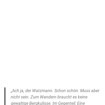
„Ach ja, der Watzmann. Schon schön. Muss aber
nicht sein. Zum Wandern braucht es keine
gewaltige Bergkulisse. Im Gegenteil: Eine