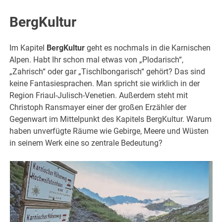
BergKultur
Im Kapitel
BergKultur
geht es nochmals in die Karnischen
Alpen. Habt Ihr schon mal etwas von „Plodarisch“,
„Zahrisch“ oder gar „Tischlbongarisch“ gehört? Das sind
keine Fantasiesprachen. Man spricht sie wirklich in der
Region Friaul-Julisch-Venetien. Außerdem steht mit
Christoph Ransmayer einer der großen Erzähler der
Gegenwart im Mittelpunkt des Kapitels BergKultur. Warum
haben unverfügte Räume wie Gebirge, Meere und Wüsten
in seinem Werk eine so zentrale Bedeutung?