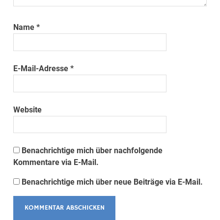
Name
*
E-Mail-Adresse
*
Website
Benachrichtige mich über nachfolgende
Kommentare via E-Mail.
Benachrichtige mich über neue Beiträge via E-Mail.