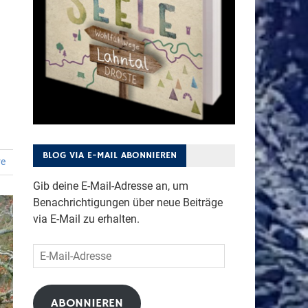
BLOG VIA E-MAIL ABONNIEREN
re
Gib deine E-Mail-Adresse an, um
Benachrichtigungen über neue Beiträge
via E-Mail zu erhalten.
E-
Mail-
Adresse
ABONNIEREN