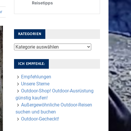
ar
KATEGORIEN
Kategorien
ICH EMPFEHLE:
Empfehlungen
Unsere Sterne
Outdoor-Shop! Outdoor-Ausrüstung
günstig kaufen!
Außergewöhnliche Outdoor-Reisen
suchen und buchen
Outdoor-Gecheckt!