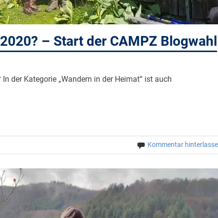
 2020? – Start der CAMPZ Blogwahl
In der Kategorie „Wandern in der Heimat“ ist auch
Kommentar hinterlass