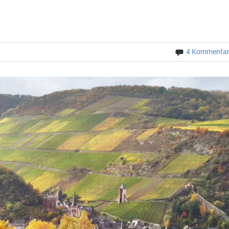
4 Kommenta