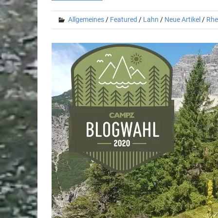
Allgemeines
/
Featured
/
Lahn
/
Neue Artikel
/
Rhe