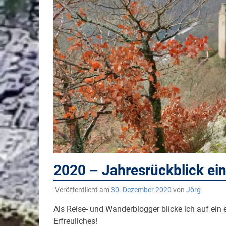
2020 – Jahresrückblick ei
Veröffentlicht am
30. Dezember 2020
von
Jörg
Als Reise- und Wanderblogger blicke ich auf ein 
Erfreuliches!