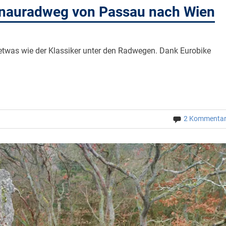
nauradweg von Passau nach Wien
twas wie der Klassiker unter den Radwegen. Dank Eurobike
2 Kommenta