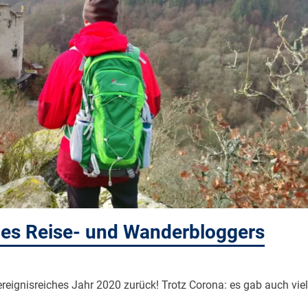
nes Reise- und Wanderbloggers
ereignisreiches Jahr 2020 zurück! Trotz Corona: es gab auch viel